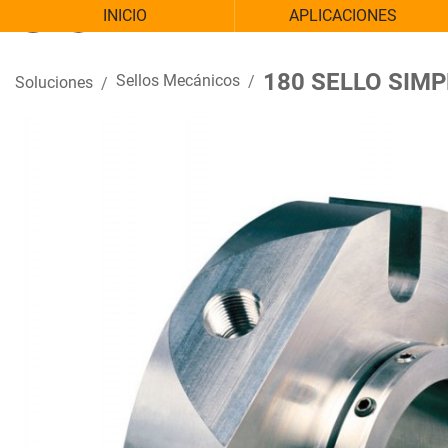
INICIO
APLICACIONES
180 SELLO SIMP
Sellos Mecánicos
Soluciones