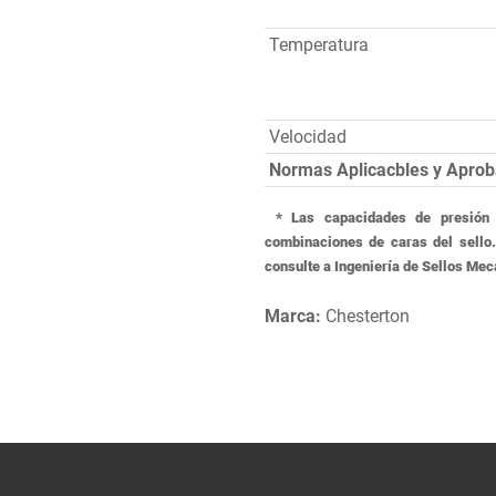
Temperatura
Velocidad
Normas Aplicacbles y Aprob
* Las capacidades de presión 
combinaciones de caras del sello.
consulte a Ingeniería de Sellos Mec
Marca:
Chesterton