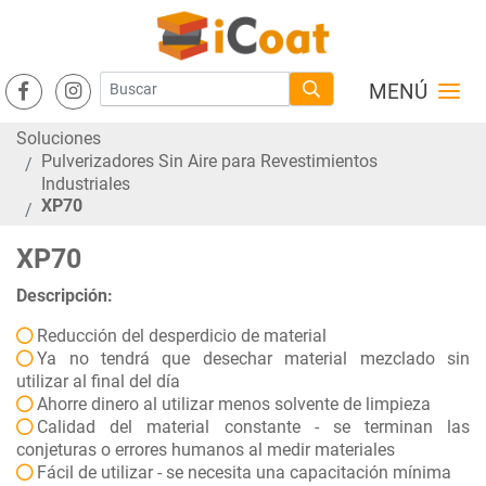
MENÚ
Soluciones
Pulverizadores Sin Aire para Revestimientos
Industriales
XP70
XP70
Descripción:
Reducción del desperdicio de material
Ya no tendrá que desechar material mezclado sin
utilizar al final del día
Ahorre dinero al utilizar menos solvente de limpieza
Calidad del material constante - se terminan las
conjeturas o errores humanos al medir materiales
Fácil de utilizar - se necesita una capacitación mínima