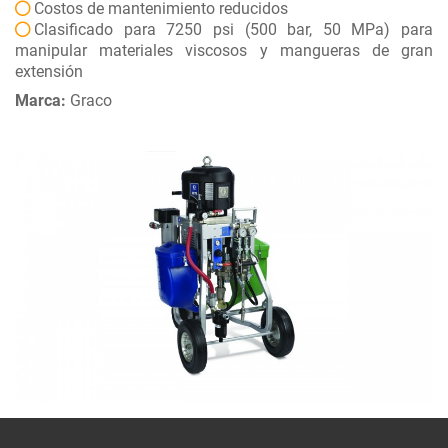
Costos de mantenimiento reducidos
Clasificado para 7250 psi (500 bar, 50 MPa) para
manipular materiales viscosos y mangueras de gran
extensión
Marca:
Graco