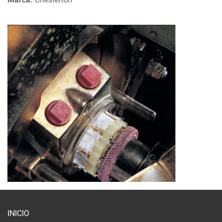
INICIO