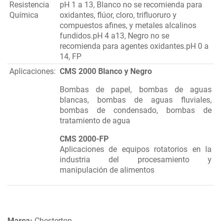
Resistencia
pH 1 a 13, Blanco no se recomienda para
Química
oxidantes, flúor, cloro, trifluoruro y
compuestos afines, y metales alcalinos
fundidos.pH 4 a13, Negro no se
recomienda para agentes oxidantes.pH 0 a
14, FP
Aplicaciones:
CMS 2000 Blanco y Negro
Bombas de papel, bombas de aguas
blancas, bombas de aguas fluviales,
bombas de condensado, bombas de
tratamiento de agua
CMS 2000-FP
Aplicaciones de equipos rotatorios en la
industria del procesamiento y
manipulación de alimentos
Marca:
Chesterton