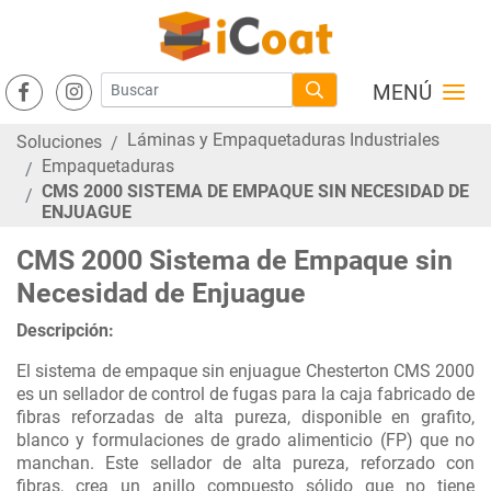
MENÚ
Láminas y Empaquetaduras Industriales
Soluciones
Empaquetaduras
CMS 2000 SISTEMA DE EMPAQUE SIN NECESIDAD DE
ENJUAGUE
CMS 2000 Sistema de Empaque sin
Necesidad de Enjuague
Descripción:
El sistema de empaque sin enjuague Chesterton CMS 2000
es un sellador de control de fugas para la caja fabricado de
fibras reforzadas de alta pureza, disponible en grafito,
blanco y formulaciones de grado alimenticio (FP) que no
manchan. Este sellador de alta pureza, reforzado con
fibras, crea un anillo compuesto sólido que no tiene