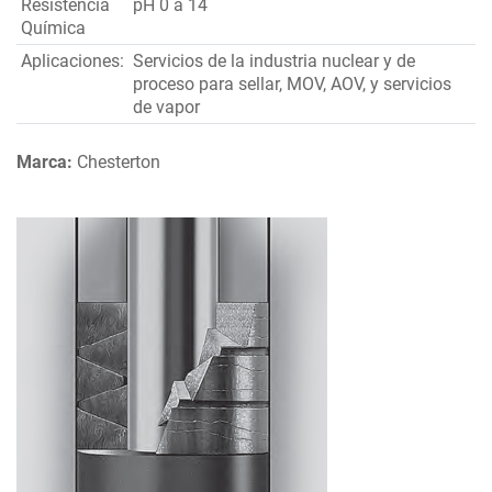
Resistencia
pH 0 a 14
Química
Aplicaciones:
Servicios de la industria nuclear y de
proceso para sellar, MOV, AOV, y servicios
de vapor
Marca:
Chesterton