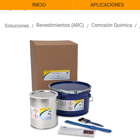
INICIO
APLICACIONES
Revestimientos (ARC)
Corrosión Quimica
Soluciones