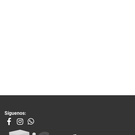
Síguenos: