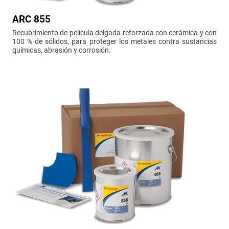
ARC 855
Recubrimiento de película delgada reforzada con cerámica y con
100 % de sólidos, para proteger los metales contra sustancias
químicas, abrasión y corrosión.