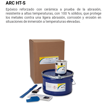
ARC HT-S
Epóxico reforzado con cerámica a prueba de la abrasión,
resistente a altas temperaturas, con 100 % sólidos, que protege
los metales contra una ligera abrasión, corrosión y erosión en
situaciones de inmersión a temperaturas elevadas.