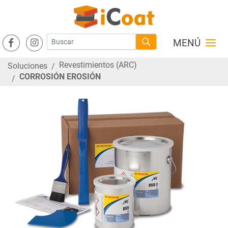
MENÚ
Revestimientos (ARC)
Soluciones
CORROSIÓN EROSIÓN