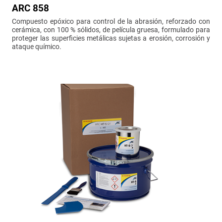
ARC 858
Compuesto epóxico para control de la abrasión, reforzado con
cerámica, con 100 % sólidos, de película gruesa, formulado para
proteger las superficies metálicas sujetas a erosión, corrosión y
ataque químico.